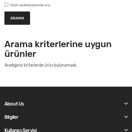
Ürün açıklamasında ara.
Arama kriterlerine uygun
ürünler
Aradığınız kriterlerde ürün bulunamadı.
About Us
Bilgiler
Kullanıcı Servisi