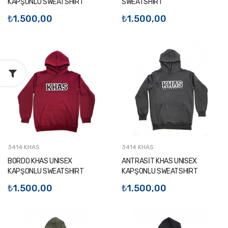
KAPŞONLU SWEATSHIRT
SWEATSHIRT
₺1.500,00
₺1.500,00
3414 KHAS
3414 KHAS
BORDO KHAS UNISEX
ANTRASİT KHAS UNISEX
KAPŞONLU SWEATSHIRT
KAPŞONLU SWEATSHIRT
₺1.500,00
₺1.500,00