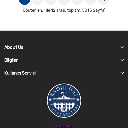
Gösterilen: 1 ile 12 arası, toplam: 50 (5 Sayfa)
About Us
Bilgiler
Kullanıcı Servisi