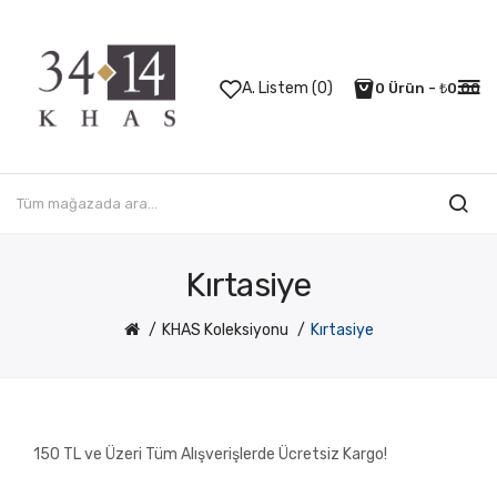
A. Listem (0)
0 Ürün - ₺0,00
Kırtasiye
KHAS Koleksiyonu
Kırtasiye
150 TL ve Üzeri Tüm Alışverişlerde Ücretsiz Kargo!