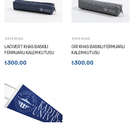
3414 KHAS
3414 KHAS
LACİVERT KHAS BASKILI
GRİ KHAS BASKILI FERMUARLI
FERMUARLI KALEM KUTUSU
KALEM KUTUSU
₺300,00
₺300,00