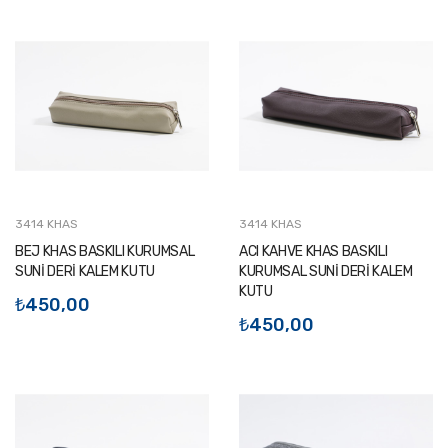
3414 KHAS
3414 KHAS
BEJ KHAS BASKILI KURUMSAL
ACI KAHVE KHAS BASKILI
SUNİ DERİ KALEM KUTU
KURUMSAL SUNİ DERİ KALEM
KUTU
₺450,00
₺450,00