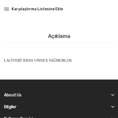
Karşılaştırma Listesine Ekle
Açıklama
LACİVERT KHAS UNISEX YAĞMURLUK
About Us
Bilgiler