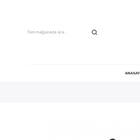
ANASAY