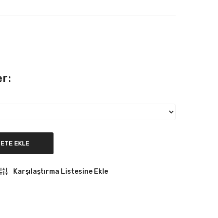
r:
ETE EKLE
Karşılaştırma Listesine Ekle