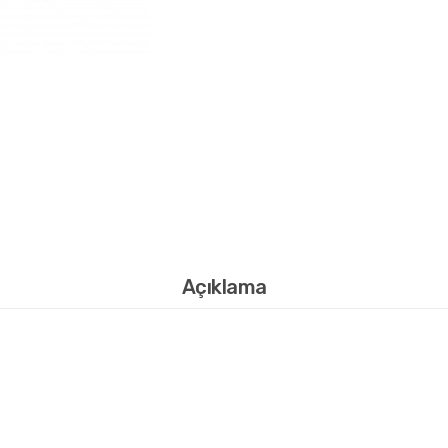
Açıklama