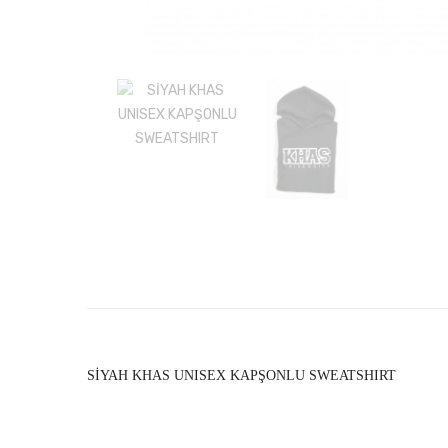
SİYAH KHAS UNISEX KAPŞONLU SWEATSHIRT