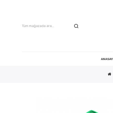
ANASAY