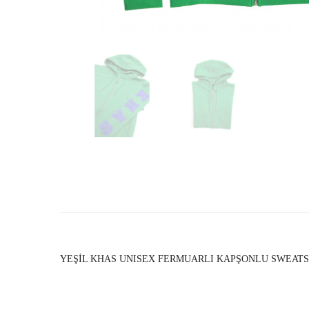
YEŞİL KHAS UNISEX FERMUARLI KAPŞONLU SWEATS