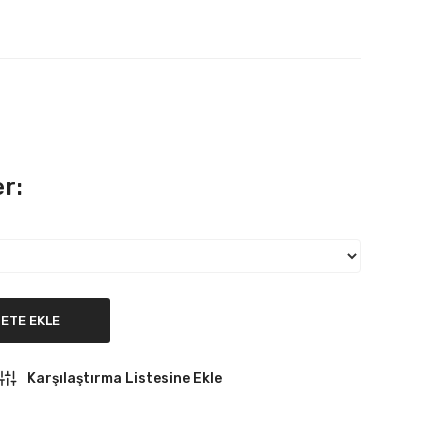
r:
ETE EKLE
Karşılaştırma Listesine Ekle