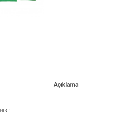
Açıklama
HIRT