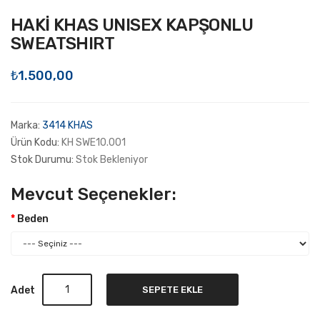
HAKİ KHAS UNISEX KAPŞONLU
SWEATSHIRT
₺1.500,00
Marka:
3414 KHAS
Ürün Kodu:
KH SWE10.001
Stok Durumu:
Stok Bekleniyor
Mevcut Seçenekler:
Beden
Adet
SEPETE EKLE