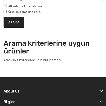
Alt kategoriler içinde ara
Ürün açıklamasında ara.
Arama kriterlerine uygun
ürünler
Aradığınız kriterlerde ürün bulunamadı.
About Us
Bilgiler